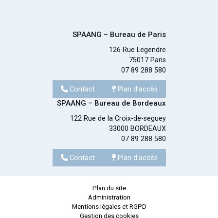
SPAANG – Bureau de Paris
126 Rue Legendre
75017 Paris
07 89 288 580
Contact
Plan d'accès
SPAANG – Bureau de Bordeaux
122 Rue de la Croix-de-seguey
33000 BORDEAUX
07 89 288 580
Contact
Plan d'accès
Plan du site
Administration
Mentions légales et RGPD
Gestion des cookies