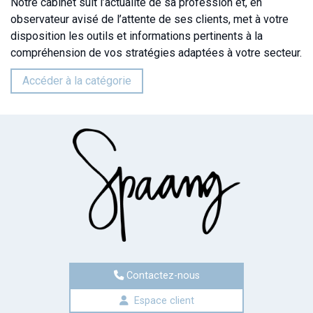
Notre cabinet suit l’actualité de sa profession et, en
observateur avisé de l’attente de ses clients, met à votre
disposition les outils et informations pertinents à la
compréhension de vos stratégies adaptées à votre secteur.
Accéder à la catégorie
Contactez-nous
Espace client