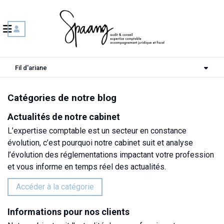
Fil d'ariane
Catégories de notre blog
Actualités de notre cabinet
L’expertise comptable est un secteur en constance
évolution, c’est pourquoi notre cabinet suit et analyse
l’évolution des réglementations impactant votre profession
et vous informe en temps réel des actualités.
Accéder à la catégorie
Informations pour nos clients