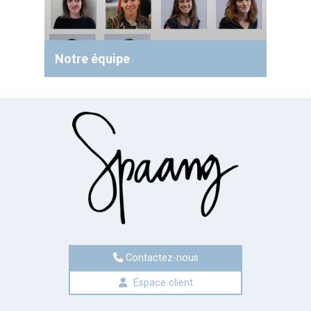
Notre équipe
Contactez-nous
Espace client