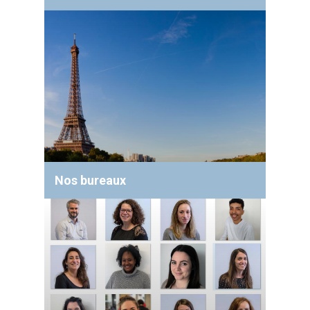
Nos bureaux