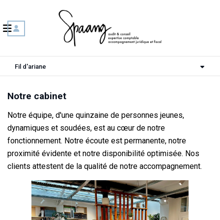
Fil d'ariane
Notre cabinet
Notre équipe, d'une quinzaine de personnes jeunes,
dynamiques et soudées, est au cœur de notre
fonctionnement. Notre écoute est permanente, notre
proximité évidente et notre disponibilité optimisée. Nos
clients attestent de la qualité de notre accompagnement.