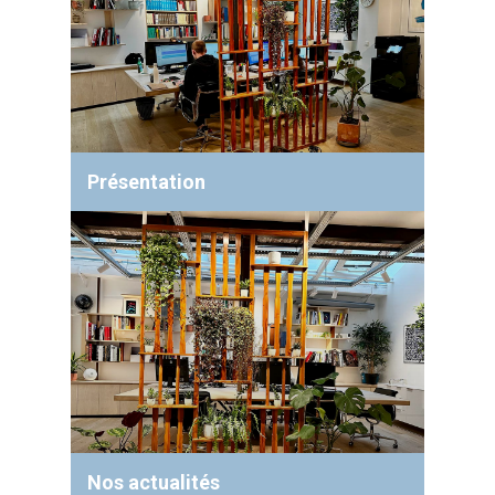
Présentation
Nos actualités